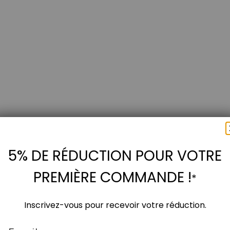
5% DE RÉDUCTION POUR VOTRE
PREMIÈRE COMMANDE !
*
Inscrivez-vous pour recevoir votre réduction.
Email