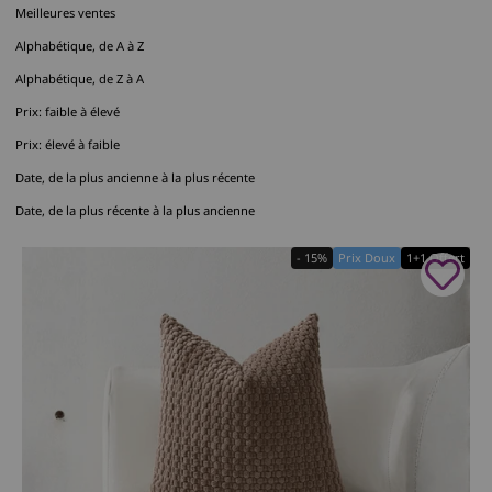
Meilleures ventes
Alphabétique, de A à Z
Alphabétique, de Z à A
Prix: faible à élevé
Prix: élevé à faible
Date, de la plus ancienne à la plus récente
Date, de la plus récente à la plus ancienne
- 15%
Prix Doux
1+1 Offert