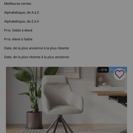
Meilleures ventes
Alphabétique, de A à Z
Alphabétique, de Z à A
Prix: faible à élevé
Prix: élevé à faible
Date, de la plus ancienne à la plus récente
Date, de la plus récente à la plus ancienne
- 41%
Prix Doux