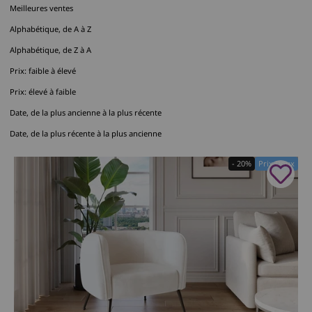
Meilleures ventes
Alphabétique, de A à Z
Alphabétique, de Z à A
Prix: faible à élevé
Prix: élevé à faible
Date, de la plus ancienne à la plus récente
Date, de la plus récente à la plus ancienne
- 20%
Prix Doux