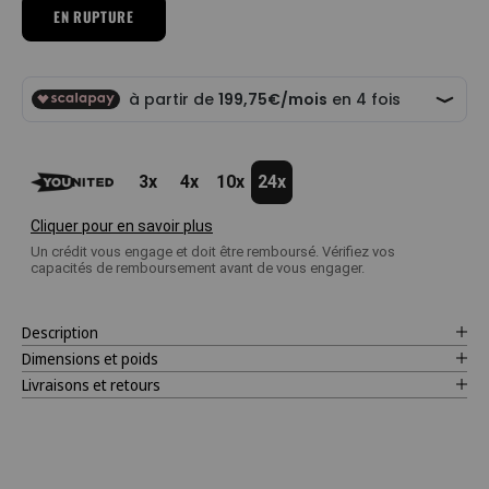
EN RUPTURE
3x
4x
10x
24x
Cliquer pour en savoir plus
Un crédit vous engage et doit être remboursé. Vérifiez vos
capacités de remboursement avant de vous engager.
Description
Dimensions et poids
Livraisons et retours