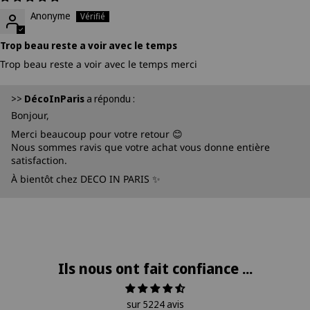
Anonyme
Trop beau reste a voir avec le temps
Trop beau reste a voir avec le temps merci
>>
DécoInParis
a répondu :
Bonjour,
Merci beaucoup pour votre retour 😊
Nous sommes ravis que votre achat vous donne entière
satisfaction.
À bientôt chez DECO IN PARIS ✨
Ils nous ont fait confiance ...
sur 5224 avis