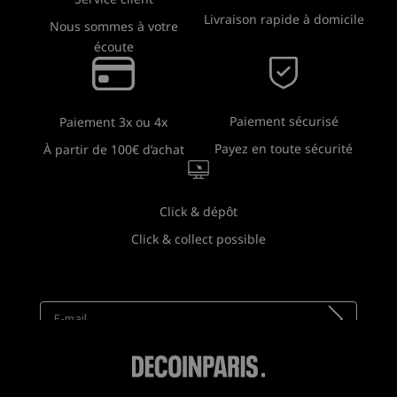
Livraison rapide à domicile
Nous sommes à votre
écoute
Paiement sécurisé
Paiement 3x ou 4x
Payez en toute sécurité
À partir de 100€ d’achat
Click & dépôt
Click & collect possible
Newsletter
Recevez toutes nos nouveautés !