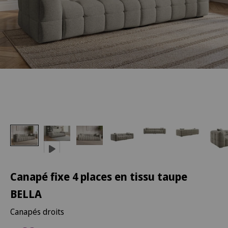
Canapé fixe 4 places en tissu taupe
BELLA
Canapés droits