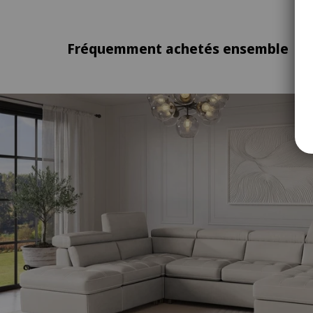
Fréquemment achetés ensemble