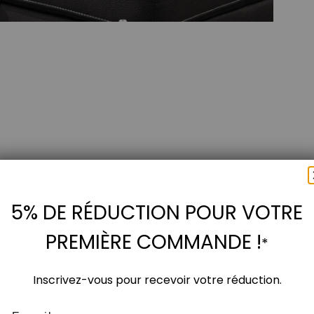
5% DE RÉDUCTION POUR VOTRE
PREMIÈRE COMMANDE !
*
Inscrivez-vous pour recevoir votre réduction.
Email