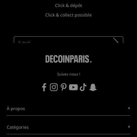
Click & dépôt
Click & collect possible
Newsletter
Recevez toutes nos nouveautés !
Suivez nous !
+
À propos
+
Catégories