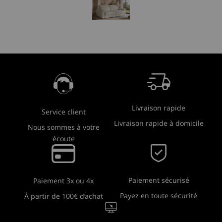
Livraison rapide
Service client
Livraison rapide à domicile
Nous sommes à votre
écoute
Paiement sécurisé
Paiement 3x ou 4x
Payez en toute sécurité
À partir de 100€ d’achat