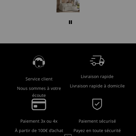
Livraison rapide
Service client
Livraison rapide à domicile
Nous sommes à votre
écoute
Paiement sécurisé
Paiement 3x ou 4x
Payez en toute sécurité
À partir de 100€ d’achat