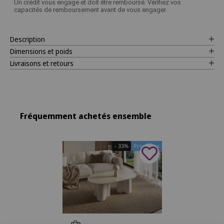
Un crédit vous engage et doit être remboursé. Vérifiez vos
capacités de remboursement avant de vous engager.
Description
Dimensions et poids
Livraisons et retours
Fréquemment achetés ensemble
- 33%
Prix Doux
Ajouter au panier