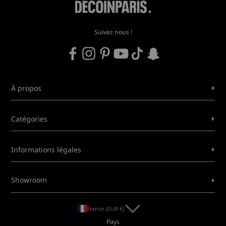
Suivez nous !
+
À propos
+
Catégories
+
Informations légales
+
Showroom
France (EUR €)
Pays