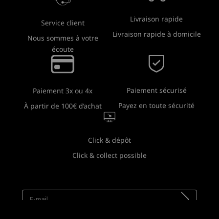
Livraison rapide
Service client
Livraison rapide à domicile
Nous sommes à votre
écoute
Paiement sécurisé
Paiement 3x ou 4x
Payez en toute sécurité
À partir de 100€ d’achat
Click & dépôt
Click & collect possible
Newsletter
Recevez toutes nos nouveautés !