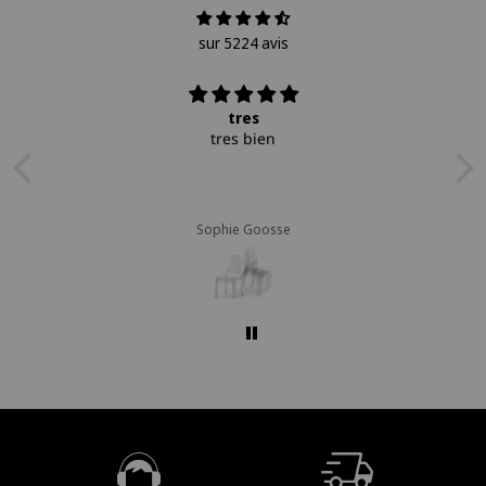
sur 5224 avis
tres
tres bien
Sophie Goosse