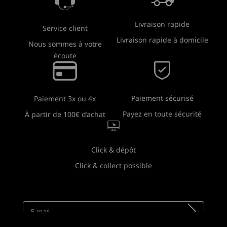
Livraison rapide
Service client
Livraison rapide à domicile
Nous sommes à votre
écoute
Paiement sécurisé
Paiement 3x ou 4x
Payez en toute sécurité
À partir de 100€ d’achat
Click & dépôt
Click & collect possible
Newsletter
Recevez toutes nos nouveautés !