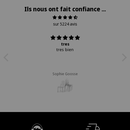
Ils nous ont fait confiance ...
sur 5224 avis
tres
tres bien
Sophie Goosse