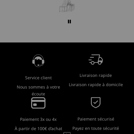
Livraison rapide
Service client
Livraison rapide à domicile
Nous sommes à votre
écoute
Paiement sécurisé
Paiement 3x ou 4x
Payez en toute sécurité
À partir de 100€ d’achat