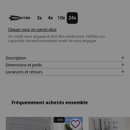
3x
4x
10x
24x
Cliquer pour en savoir plus
Un crédit vous engage et doit être remboursé. Vérifiez vos
capacités de remboursement avant de vous engager.
Description
Dimensions et poids
Livraisons et retours
Fréquemment achetés ensemble
- 30%
Prix Doux