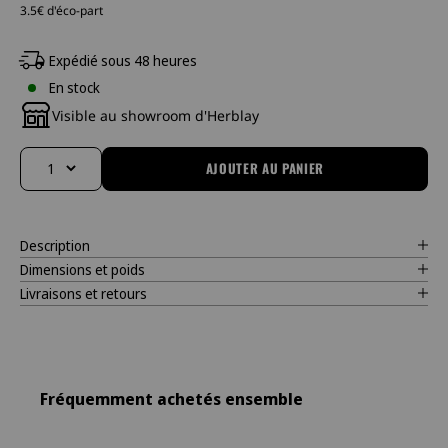
3.5€ d'éco-part
Expédié sous 48 heures
En stock
Visible au showroom d'Herblay
AJOUTER AU PANIER
Changer la quantité
Description
Dimensions et poids
Livraisons et retours
Fréquemment achetés ensemble