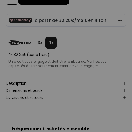
3x
4x
4x
32.25€
(sans frais)
Un crédit vous engage et doit être remboursé. Vérifiez vos
capacités de remboursement avant de vous engager.
Description
Dimensions et poids
Livraisons et retours
Fréquemment achetés ensemble