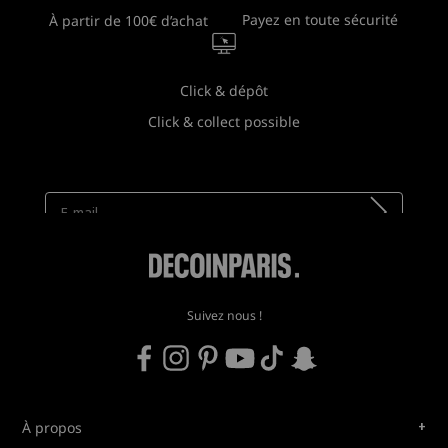
Payez en toute sécurité
À partir de 100€ d’achat
Click & dépôt
Click & collect possible
Newsletter
Recevez toutes nos nouveautés !
Suivez nous !
+
À propos