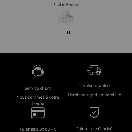
Sophie Goosse
Livraison rapide
Service client
Livraison rapide à domicile
Nous sommes à votre
écoute
Paiement sécurisé
Paiement 3x ou 4x