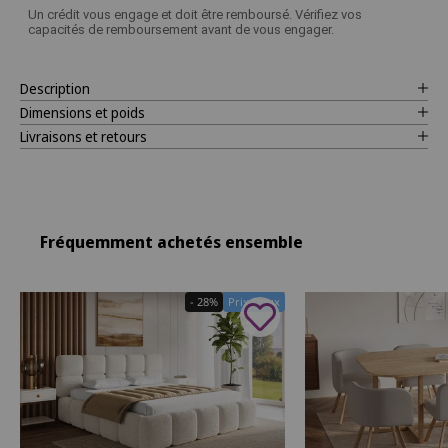
Un crédit vous engage et doit être remboursé. Vérifiez vos
capacités de remboursement avant de vous engager.
Description
Dimensions et poids
Livraisons et retours
Fréquemment achetés ensemble
- 28%
Prix Doux