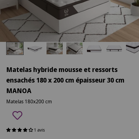
Matelas hybride mousse et ressorts
ensachés 180 x 200 cm épaisseur 30 cm
MANOA
Matelas 180x200 cm
1 avis