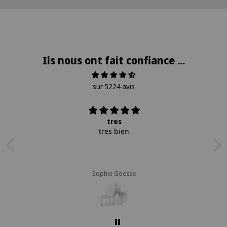
Ils nous ont fait confiance ...
sur 5224 avis
tres
tres bien
Sophie Goosse