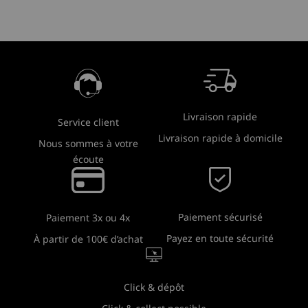
Livraison rapide
Service client
Livraison rapide à domicile
Nous sommes à votre
écoute
Paiement sécurisé
Paiement 3x ou 4x
Payez en toute sécurité
À partir de 100€ d’achat
Click & dépôt