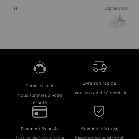
Sophie Goosse
Livraison rapide
Service client
Livraison rapide à domicile
Nous sommes à votre
écoute
Paiement sécurisé
Paiement 3x ou 4x
Payez en toute sécurité
À partir de 100€ d’achat