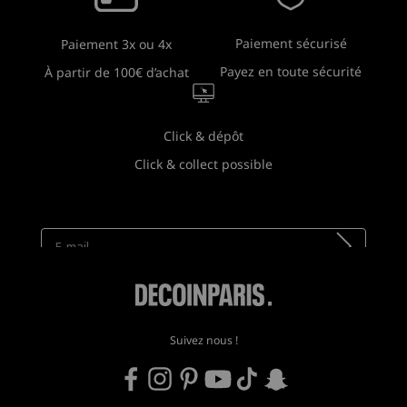
Paiement sécurisé
Paiement 3x ou 4x
Payez en toute sécurité
À partir de 100€ d’achat
Click & dépôt
Click & collect possible
Newsletter
Recevez toutes nos nouveautés !
Suivez nous !