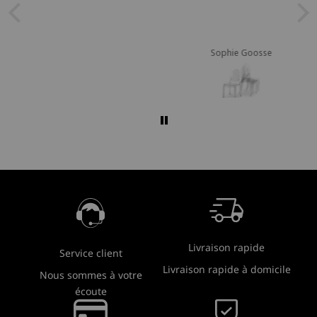
Sophie Goosse
Livraison rapide
Service client
Livraison rapide à domicile
Nous sommes à votre
écoute